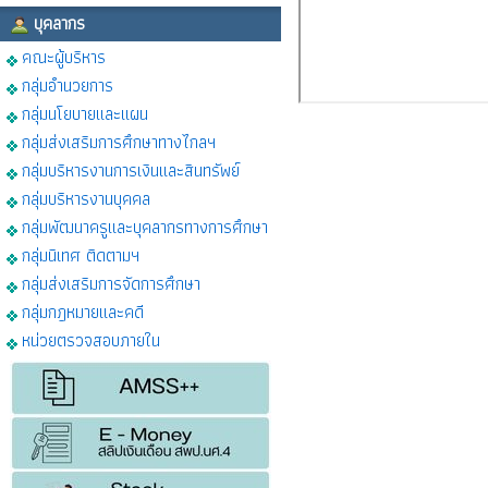
บุคลากร
คณะผู้บริหาร
กลุ่มอำนวยการ
กลุ่มนโยบายและแผน
กลุ่มส่งเสริมการศึกษาทางไกลฯ
กลุ่มบริหารงานการเงินและสินทรัพย์
กลุ่มบริหารงานบุคคล
กลุ่มพัฒนาครูและบุคลากรทางการศึกษา
กลุ่มนิเทศ ติดตามฯ
กลุ่มส่งเสริมการจัดการศึกษา
กลุ่มกฎหมายและคดี
หน่วยตรวจสอบภายใน