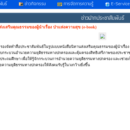
ันธ์
ข่าวกิจกรรม
การจัดการความรู้
E-Service
ข่าวฝากประชาสัมพันธ์
ส่งเสริมคุณธรรมของผู้นำเรื่อง ป่าแห่งความสุข (e-book)
งจัดทำสื่อประชาสัมพันธ์ในรูปแบบหนังสือนิทานส่งเสริมคุณธรรมของผู้นำเรื่อง ป่า
กับกระบวนอำนวยความยุติธรรมทางปกครองและคุ้มครองสิทธิเสรีภาพของประชาชน ให
ประถมศึกษา เพื่อให้รู้จักกระบวนการอำนวยความยุติธรรมทางปกครอง และเช่วยเป
ามยุติธรรมทางปกครองให้สังคมรับรู้ในวงกว้างยิ่งขึ้น