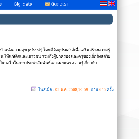
s
Big-data
ติดต่อเรา
แห่งความสุข (e-book) โดยมีวัตถุประสงค์เพื่อเสริมสร้างความรู้
้แก่เด็กและเยาวชน รวมถึงผู้ปกครอง และครูของเด็กตั้งแต่วัย
็นกลไกในการประชาสัมพันธ์และเผยแพร่ความรู้เกี่ยวกับ
โพสเมื่อ :
02 ต.ค. 2568,10:59
อ่าน
645
ครั้ง