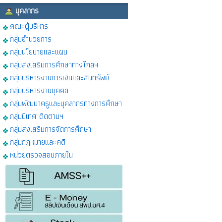
บุคลากร
คณะผู้บริหาร
กลุ่มอำนวยการ
กลุ่มนโยบายและแผน
กลุ่มส่งเสริมการศึกษาทางไกลฯ
กลุ่มบริหารงานการเงินและสินทรัพย์
กลุ่มบริหารงานบุคคล
กลุ่มพัฒนาครูและบุคลากรทางการศึกษา
กลุ่มนิเทศ ติดตามฯ
กลุ่มส่งเสริมการจัดการศึกษา
กลุ่มกฎหมายและคดี
หน่วยตรวจสอบภายใน