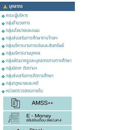
บุคลากร
คณะผู้บริหาร
กลุ่มอำนวยการ
กลุ่มนโยบายและแผน
กลุ่มส่งเสริมการศึกษาทางไกลฯ
กลุ่มบริหารงานการเงินและสินทรัพย์
กลุ่มบริหารงานบุคคล
กลุ่มพัฒนาครูและบุคลากรทางการศึกษา
กลุ่มนิเทศ ติดตามฯ
กลุ่มส่งเสริมการจัดการศึกษา
กลุ่มกฎหมายและคดี
หน่วยตรวจสอบภายใน