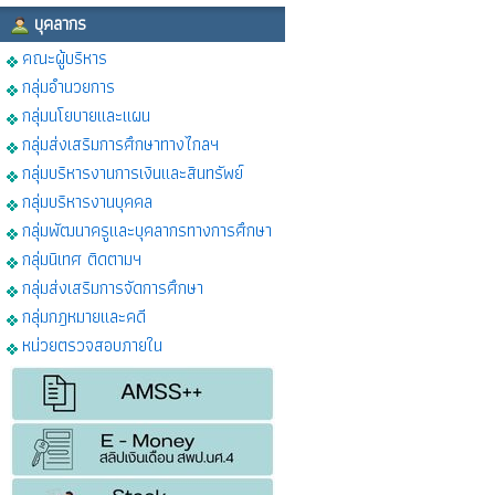
บุคลากร
คณะผู้บริหาร
กลุ่มอำนวยการ
กลุ่มนโยบายและแผน
กลุ่มส่งเสริมการศึกษาทางไกลฯ
กลุ่มบริหารงานการเงินและสินทรัพย์
กลุ่มบริหารงานบุคคล
กลุ่มพัฒนาครูและบุคลากรทางการศึกษา
กลุ่มนิเทศ ติดตามฯ
กลุ่มส่งเสริมการจัดการศึกษา
กลุ่มกฎหมายและคดี
หน่วยตรวจสอบภายใน